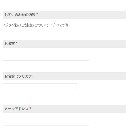
*
お問い合わせの内容
お花のご注文について
その他
*
お名前
お名前（フリガナ）
*
メールアドレス