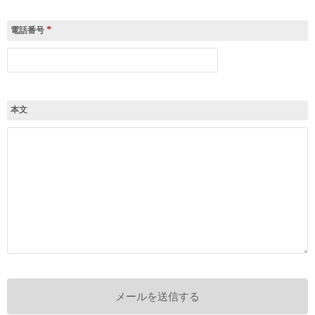
*
電話番号
本文