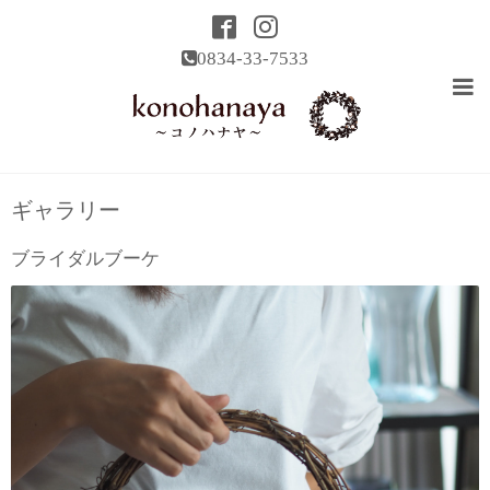
0834-33-7533
ギャラリー
ブライダルブーケ