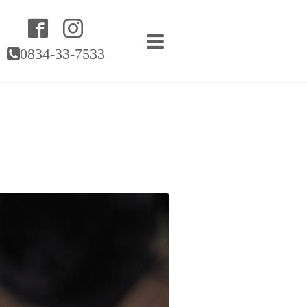
0834-33-7533