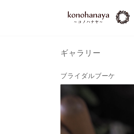
ギャラリー
ブライダルブーケ