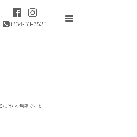
0834-33-7533
るにはいい時期ですよ♪