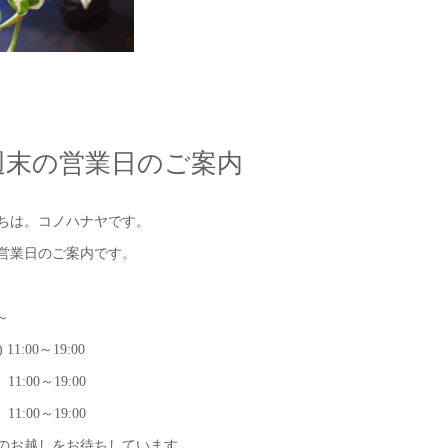
週末の営業日のご案内
ちは。コノハナヤです。
営業日のご案内です。
～
) 11:00～19:00
 11:00～19:00
 11:00～19:00
のお越しをお待ちしています。