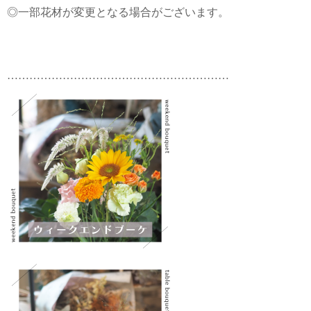
◎一部花材が変更となる場合がございます。
……………………………………………………