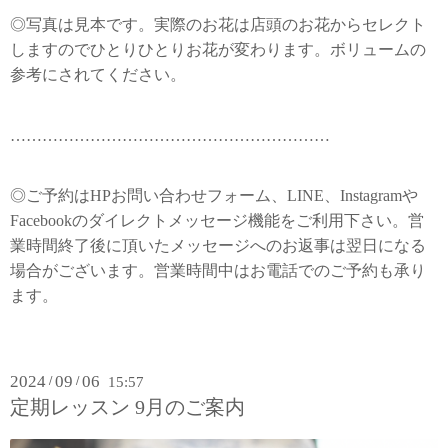
◎写真は見本です。実際のお花は店頭のお花からセレクト
しますのでひとりひとりお花が変わります。ボリュームの
参考にされてください。
……………………………………………………
◎ご予約はHPお問い合わせフォーム、LINE、Instagramや
Facebookのダイレクトメッセージ機能をご利用下さい。営
業時間終了後に頂いたメッセージへのお返事は翌日になる
場合がございます。営業時間中はお電話でのご予約も承り
ます。
2024
09
06
/
/
15:57
定期レッスン 9月のご案内