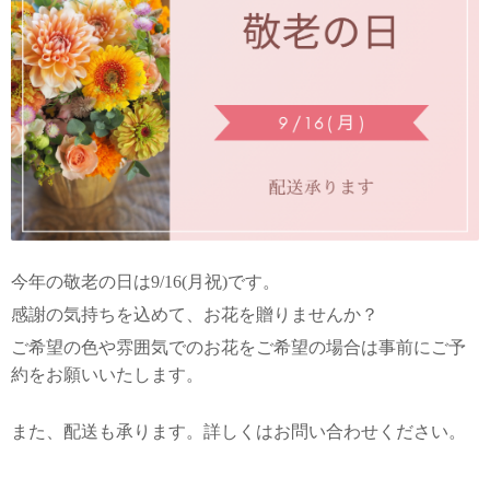
今年の敬老の日は9/16(月祝)です。
感謝の気持ちを込めて、お花を贈りませんか？
ご希望の色や雰囲気でのお花をご希望の場合は事前にご予
約をお願いいたします。
また、配送も承ります。詳しくはお問い合わせください。