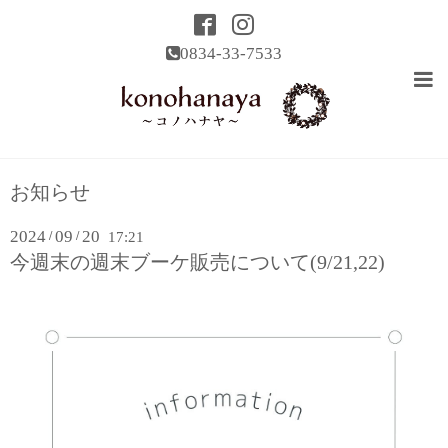
0834-33-7533
お知らせ
2024
09
20
/
/
17:21
今週末の週末ブーケ販売について(9/21,22)