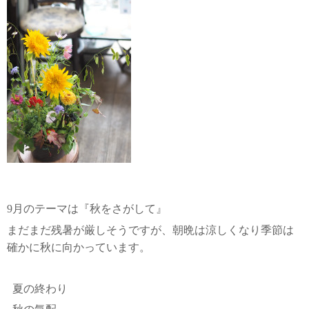
9月のテーマは『秋をさがして』
まだまだ残暑が厳しそうですが、朝晩は涼しくなり季節は
確かに秋に向かっています。
夏の終わり