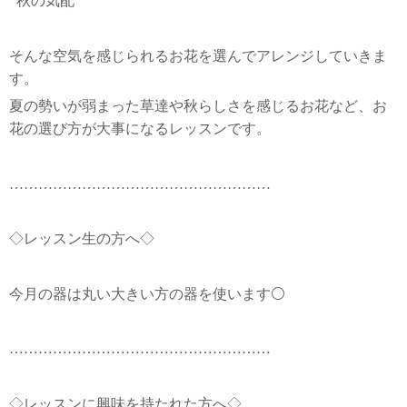
秋の気配
そんな空気を感じられるお花を選んでアレンジしていきま
す。
夏の勢いが弱まった草達や秋らしさを感じるお花など、お
花の選び方が大事になるレッスンです。
………………………………………………
◇レッスン生の方へ◇
今月の器は丸い大きい方の器を使います⚪️
………………………………………………
◇レッスンに興味を持たれた方へ◇