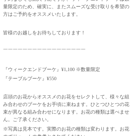
量限定のため、確実に、またスムーズな受け取りを希望の
方はご予約をオススメいたします。
皆様のお越しをお待ちしております！
￣￣￣￣￣￣￣￣￣￣￣￣￣￣￣￣￣
『ウィークエンドブーケ』¥1,100 ※数量限定
『テーブルブーケ』¥550
店頭のお花からオススメのお花をセレクトして、様々な組
み合わせのブーケをお手頃に束ねます。ひとつひとつの花
束が異なる組み合わせになります。お花の種類は選べませ
ん。ご了承ください。
※写真は見本です。実際のお花の種類は変わります。お花