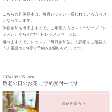
こちらの作例見本は、毎月レッスンへ通われている方向け
となっています。
体験参加も出来ますので、ご希望の方はストーリーズ『レ
ッスン』からHPサイト:レッスンページに
飛べますので、レッスン『毎月参加型』の詳細をご確認の
うえ電話やDM等で予約をお願いいたします。
2024
09
05
/
/
20:01
敬老の日のお花 ご予約受付中です