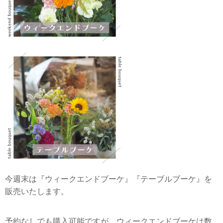
今週末は『ウィークエンドブーケ』『テーブルブーケ』を
販売いたします。
予約なしでも購入可能ですが、ウィークエンドブーケは数