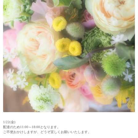
1/22(金)
配達のため11:00～18:00となります。
ご不便おかけしますが、どうぞ宜しくお願いいたします。