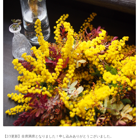
【2/3更新】全席満席となりました！申し込みありがとうございました。