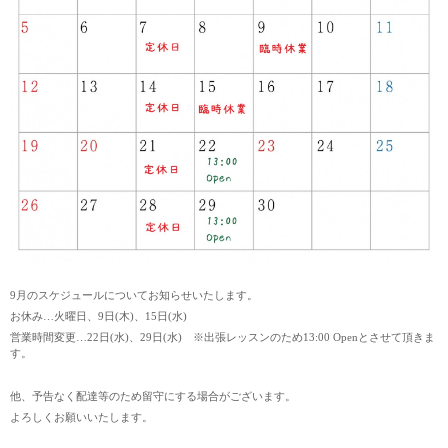
9月のスケジュールについてお知らせいたします。
お休み…火曜日、9日(木)、15日(水)
営業時間変更…22日(水)、29日(水) ※出張レッスンのため13:00 Openとさせて頂きま
す。
他、予告なく配達等のため留守にする場合がございます。
よろしくお願いいたします。