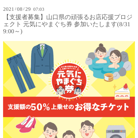
2021
08
29
/
/
07:03
【支援者募集】山口県の頑張るお店応援プロジ
ェクト 元気にやまぐち券 参加いたします(8/31
9:00～)