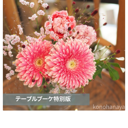
【8/20 20:45更新】
完売しました！ありがとうございます。