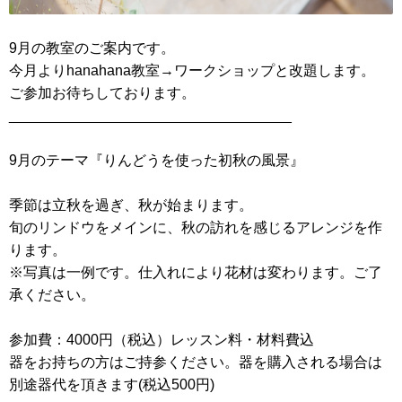
9月の教室のご案内です。
今月よりhanahana教室→ワークショップと改題します。
ご参加お待ちしております。
___________________________________
9月のテーマ『りんどうを使った初秋の風景』
季節は立秋を過ぎ、秋が始まります。
旬の
リンドウをメインに、秋の訪れを感じるアレンジを作
ります。
※写真は一例です。仕入れにより花材は変わります。ご了
承ください。
参加費：4000円（税込）レッスン料・材料費込
器をお持ちの方はご持参ください。器を購入される場合は
別途器代を頂きます(税込500円)