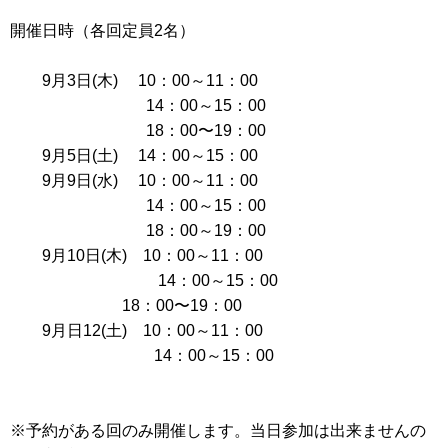
開催日時（各回定員2名）
9月3日(木) 10：00～11：00
14：00～15：00
18：00〜19：00
9月5日(土) 14：00～15：00
9月9日(水) 10：00～11：00
14：00～15：00
18：00～19：00
9月10日(木) 10：00～11：00
14：00～15：00
18：00〜19：00
9月日12(土) 10：00～11：00
14：00～15：00
※予約がある回のみ開催します。当日参加は出来ませんの