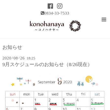
0834-33-7533
お知らせ
2020
08
26
/
/
18:25
9月スケジュールのお知らせ（8/26現在）