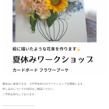
夏休みに参加できる、小中学生向けのワークショップを開催します。
申し込みについての項目をご確認ください。
ご予約お待ちしております。
______________________