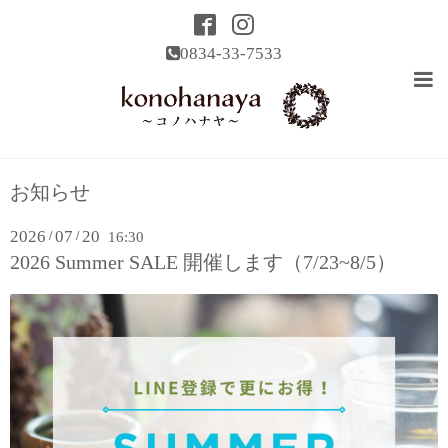
0834-33-7533
お知らせ
2026
07
20
/
/
16:30
2026 Summer SALE 開催します（7/23~8/5）