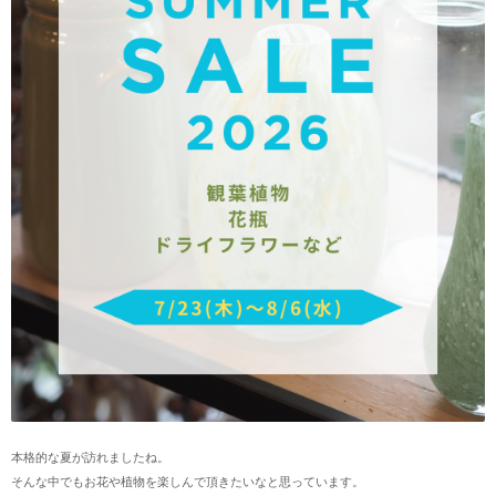
本格的な夏が訪れましたね。
そんな中でもお花や植物を楽しんで頂きたいなと思っています。