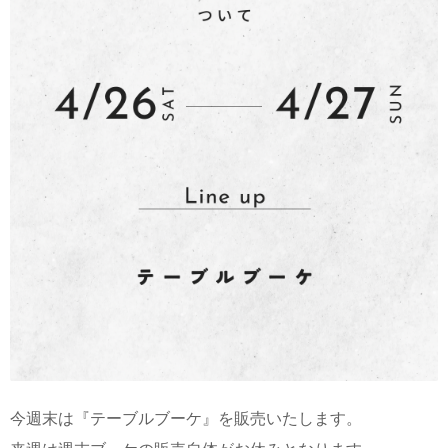
今週末は『テーブルブーケ』を販売いたします。