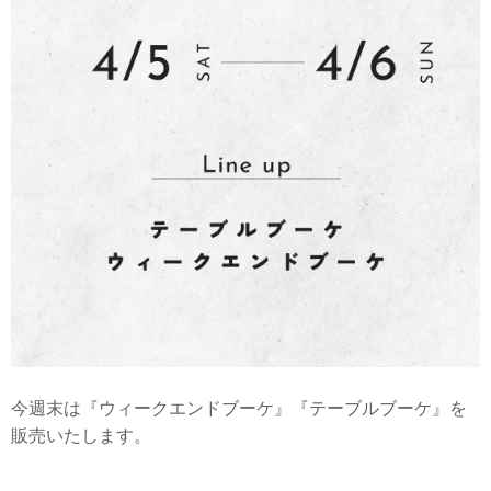
今週末は『ウィークエンドブーケ』『テーブルブーケ』を
販売いたします。