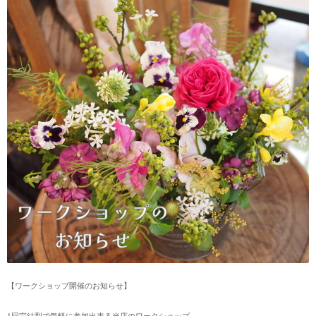
【ワークショップ開催のお知らせ】