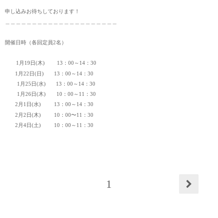
申し込みお待ちしております！
＿＿＿＿＿＿＿＿＿＿＿＿＿＿＿＿＿＿＿＿＿
開催日時（各回定員2名）
1月19日(木) 13：00～14：30
1月22日(日) 13：00～14：30
1月25日(水) 13：00～14：30
1月26日(木) 10：00～11：30
2月1日(水) 13：00～14：30
2月2日(木) 10：00〜11：30
2月4日(土) 10：00～11：30
1