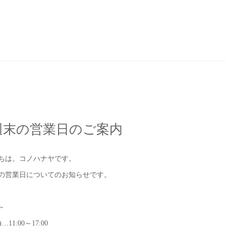
週末の営業日のご案内
ちは。コノハナヤです。
の営業日についてのお知らせです。
～
)…11:00～17:00