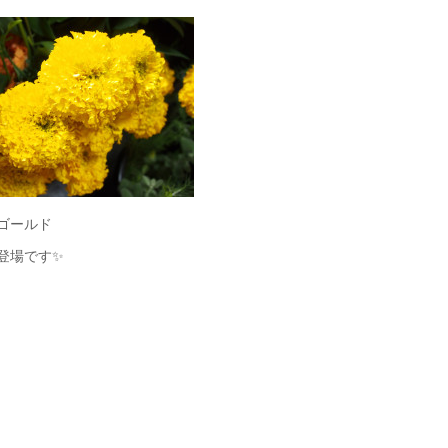
ゴールド
登場です✨