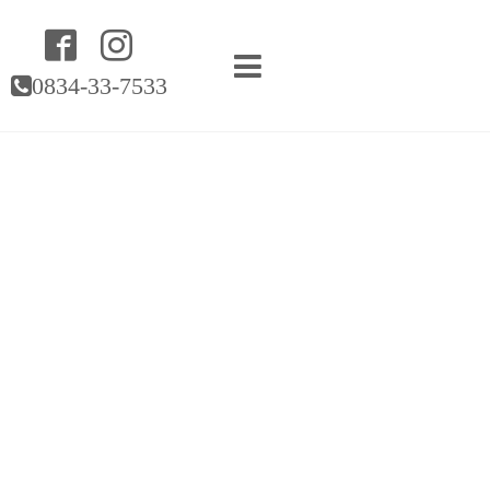
0834-33-7533