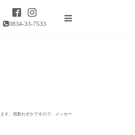
0834-33-7533
ります。残数わずかですので、メッセー