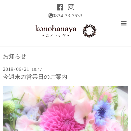
0834-33-7533
お知らせ
2019
06
21
/
/
10:47
今週末の営業日のご案内