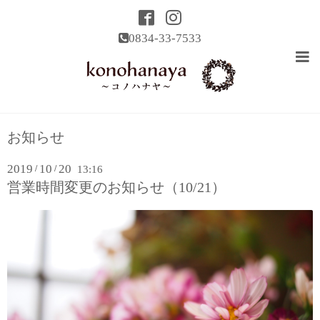
0834-33-7533
お知らせ
2019
10
20
/
/
13:16
営業時間変更のお知らせ（10/21）