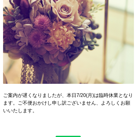
ご案内が遅くなりましたが、本日7/20(月)は臨時休業となり
ます。ご不便おかけし申し訳ございません、よろしくお願
いいたします。