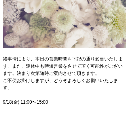
諸事情により、本日の営業時間を下記の通り変更いたしま
す。また、連休中も時短営業をさせて頂く可能性がござい
ます。決まり次第随時ご案内させて頂きます。
ご不便お掛けしますが、どうぞよろしくお願いいたしま
す。
9/18(金) 11:00〜15:00