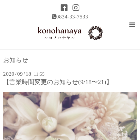
0834-33-7533
お知らせ
2020
09
18
/
/
11:55
【営業時間変更のお知らせ(9/18〜21)】