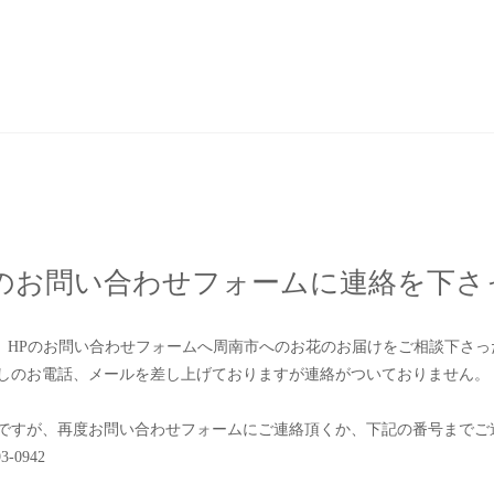
Pのお問い合わせフォームに連絡を下さ
0に、HPのお問い合わせフォームへ周南市へのお花のお届けをご相談下さ
しのお電話、メールを差し上げておりますが連絡がついておりません。
ですが、再度お問い合わせフォームにご連絡頂くか、下記の番号までご
93-0942