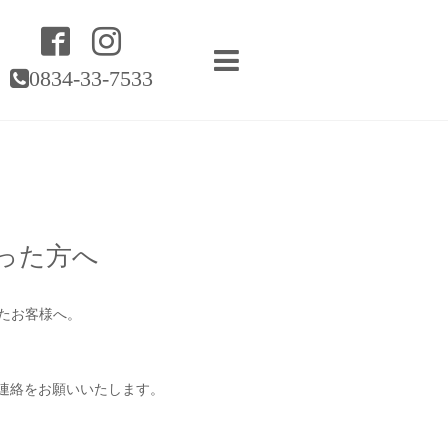
0834-33-7533
った方へ
ったお客様へ。
連絡をお願いいたします。