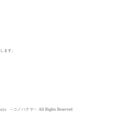
します。
hanaya ~コノハナヤ~
. All Rights Reserved.