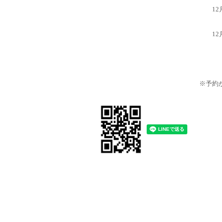
12月
12
14
※予約