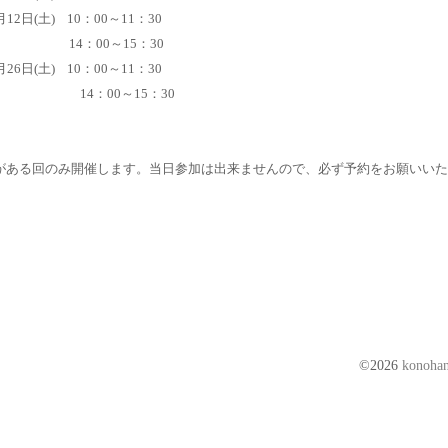
12日(土)
10：00～11：30
14：00～15：30
月26日(土)
10：00～11：30
：00～15：30
がある回のみ開催します。当日参加は出来ませんので、必ず予約をお願いいた
©2026
kono