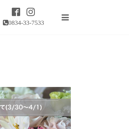
0834-33-7533