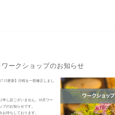
0月ワークショップのお知らせ
6 17:15更新】日程を一部修正しまし
り申し訳ございません。10月ワー
ップのお知らせです。
みお待ちしております。