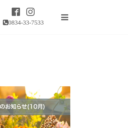
0834-33-7533