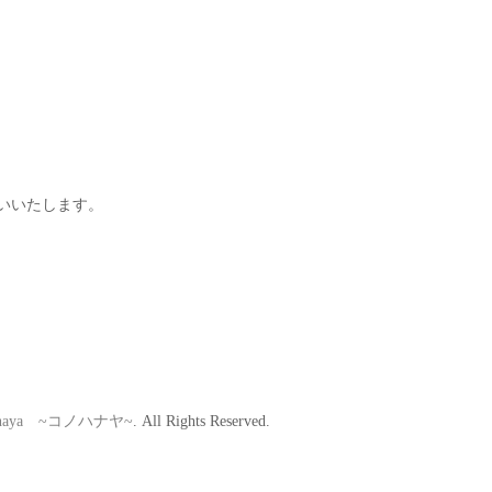
いいたします。
hanaya ~コノハナヤ~
. All Rights Reserved.