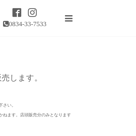
0834-33-7533
販売します。
下さい。
しかねます。店頭販売分のみとなります