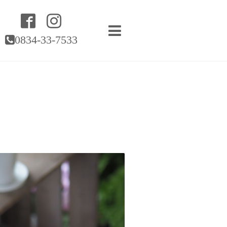
0834-33-7533