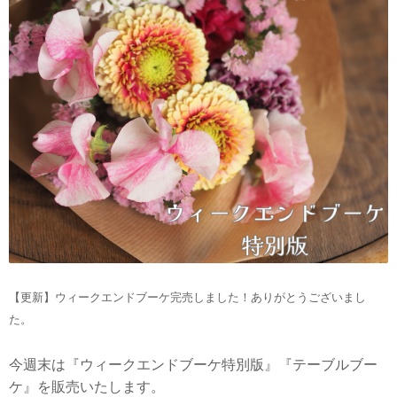
【更新】ウィークエンドブーケ完売しました！ありがとうございまし
た。
今週末は『ウィークエンドブーケ特別版』『テーブルブー
ケ』を販売いたします。