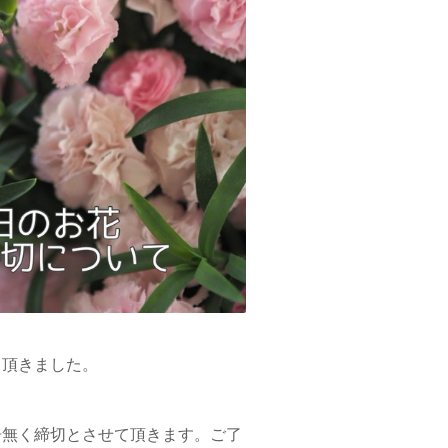
て頂きました。
告無く締切とさせて頂きます。ご了