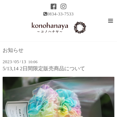
0834-33-7533
お知らせ
2023
05
13
/
/
10:06
5/13,14 2日間限定販売商品について