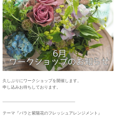
久しぶりにワークショップを開催します。
申し込みお待ちしております。
___________________________________
テーマ『バラと紫陽花のフレッシュアレンジメント』