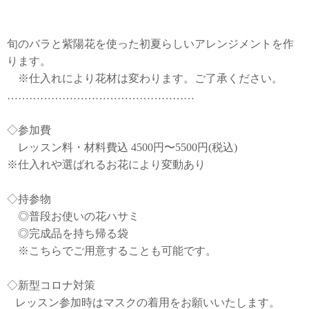
旬のバラと紫陽花を使った初夏らしいアレンジメントを作
ります。
※仕入れにより花材は変わります。ご了承ください。
……………………………………………
◇参加費
レッスン料・材料費込 4500円〜5500円(税込)
※仕入れや選ばれるお花により変動あり
◇持参物
◎普段お使いの花ハサミ
◎完成品を持ち帰る袋
※こちらでご用意することも可能です。
◇新型コロナ対策
レッスン参加時はマスクの着用をお願いいたします。