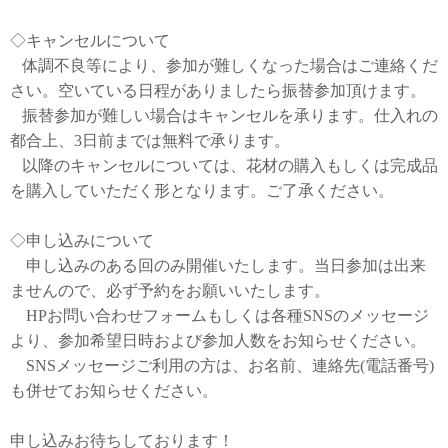
◇キャンセルについて
体調不良等により、参加が難しくなった場合はご連絡くだ
さい。空いている日程がありましたら振替参加頂けます。
振替参加が難しい場合はキャンセルを承ります。仕入れの
都合上、3日前までは無料で承ります。
以降のキャンセルについては、花材の購入もしくは完成品
を購入していただく形となります。ご了承ください。
◇申し込みについて
申し込みのある回のみ開催いたします。当日参加は出来
ませんので、必ず予約をお願いいたします。
HPお問い合わせフォームもしくは各種SNSのメッセージ
より、参加希望日時および参加人数をお知らせください。
SNSメッセージご利用の方は、お名前、連絡先(電話番号)
も併せてお知らせください。
申し込みお待ちしております！