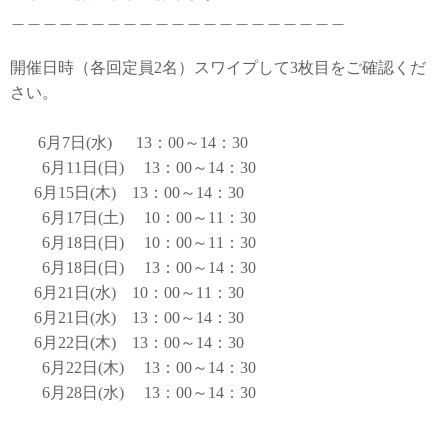
＿＿＿＿＿＿＿＿＿＿＿＿＿＿＿＿＿＿＿＿＿
開催日時（各回定員2名）スワイプして3枚目をご確認くだ
さい。
6月7日(水) 13：00～14：30
6月11日(日) 13：00～14：30
6月15日(木) 13：00～14：30
6月17日(土) 10：00～11：30
6月18日(日) 10：00～11：30
6月18日(日) 13：00～14：30
6月21日(水) 10：00～11：30
6月21日(水) 13：00～14：30
6月22日(木) 13：00～14：30
6月22日(木) 13：00～14：30
6月28日(水) 13：00～14：30