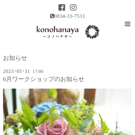
0834-33-7533
お知らせ
2023
05
31
/
/
17:00
6月ワークショップのお知らせ