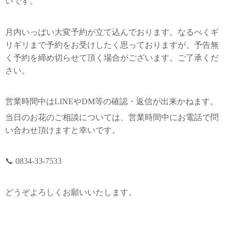
いです。
月内いっぱい大変予約が立て込んでおります。なるべくギ
リギリまで予約をお受けしたく思っておりますが、予告無
く予約を締め切らせて頂く場合がございます。ご了承くだ
さい。
営業時間中はLINEやDM等の確認・返信が出来かねます。
当日のお花のご相談については、営業時間中にお電話で問
い合わせ頂けますと幸いです。
📞 0834-33-7533
どうぞよろしくお願いいたします。