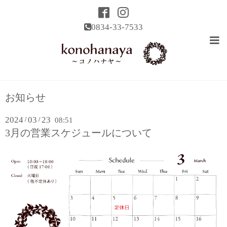
0834-33-7533
お知らせ
2024
03
23
/
/
08:51
3月の営業スケジュールについて