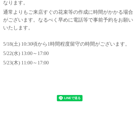
なります。
通常よりもご来店すぐの花束等の作成に時間がかかる場合
がございます。なるべく早めに電話等で事前予約をお願い
いたします。
5/18(土) 10:30頃から1時間程度留守の時間がございます。
5/22(水) 13:00～17:00
5/23(木) 11:00～17:00