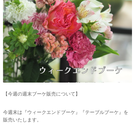
【今週の週末ブーケ販売について】
今週末は『ウィークエンドブーケ』『テーブルブーケ』を
販売いたします。