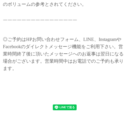
のボリュームの参考とされてください。
￣￣￣￣￣￣￣￣￣￣￣￣￣￣￣￣
◎ご予約はHPお問い合わせフォーム、LINE、Instagramや
Facebookのダイレクトメッセージ機能をご利用下さい。営
業時間終了後に頂いたメッセージへのお返事は翌日になる
場合がございます。営業時間中はお電話でのご予約も承り
ます。