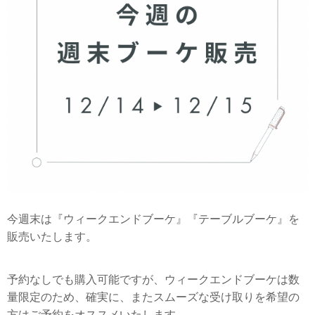
今週末は『ウィークエンドブーケ』『テーブルブーケ』を
販売いたします。
予約なしでも購入可能ですが、ウィークエンドブーケは数
量限定のため、確実に、またスムーズな受け取りを希望の
方はご予約をオススメいたします。