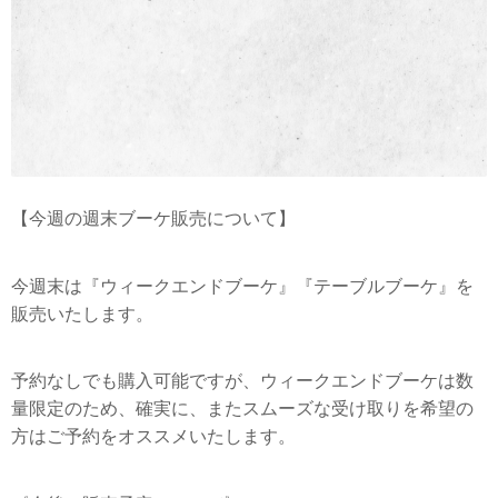
【今週の週末ブーケ販売について】
今週末は『ウィークエンドブーケ』『テーブルブーケ』を
販売いたします。
予約なしでも購入可能ですが、ウィークエンドブーケは数
量限定のため、確実に、またスムーズな受け取りを希望の
方はご予約をオススメいたします。