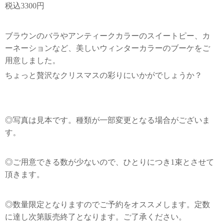
税込3300円
ブラウンのバラやアンティークカラーのスイートピー、カ
ーネーションなど、美しいウィンターカラーのブーケをご
用意しました。
ちょっと贅沢なクリスマスの彩りにいかがでしょうか？
◎写真は見本です。種類が一部変更となる場合がございま
す。
◎ご用意できる数が少ないので、ひとりにつき1束とさせて
頂きます。
◎数量限定となりますのでご予約をオススメします。定数
に達し次第販売終了となります。ご了承ください。