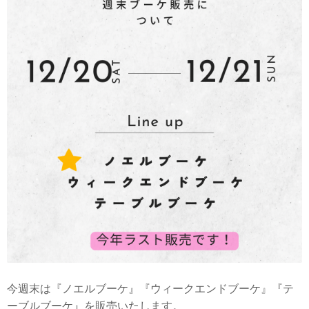
今週末は『ノエルブーケ』『ウィークエンドブーケ』『テ
ーブルブーケ』を販売いたします。