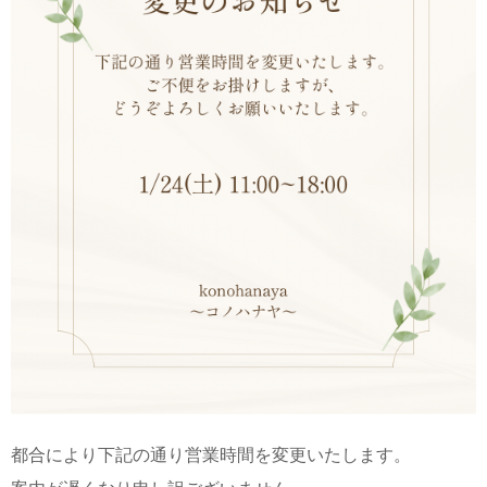
都合により下記の通り営業時間を変更いたします。