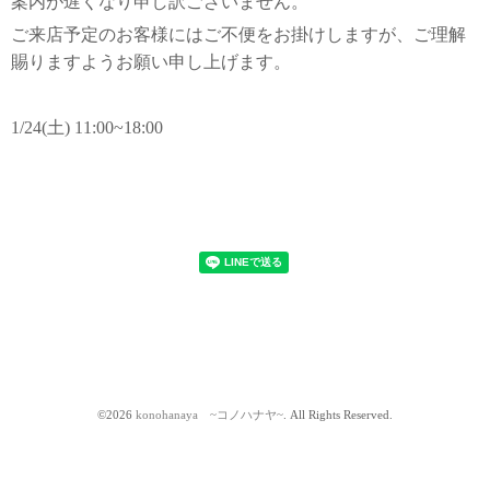
案内が遅くなり申し訳ございません。
ご来店予定のお客様にはご不便をお掛けしますが、ご理解
賜りますようお願い申し上げます。
1/24(土) 11:00~18:00
©2026
konohanaya ~コノハナヤ~
. All Rights Reserved.