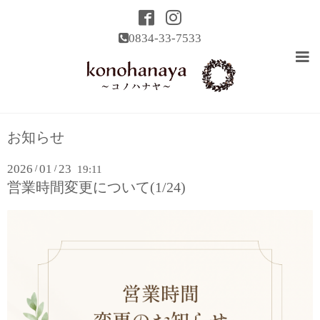
0834-33-7533
お知らせ
2026
01
23
/
/
19:11
営業時間変更について(1/24)