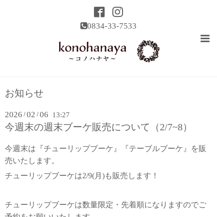
0834-33-7533
お知らせ
2026
02
06
/
/
13:27
今週末の週末ブーケ販売について（2/7~8）
今週末は『チューリップブーケ』『テーブルブーケ』を販
売いたします。
チューリップブーケは2/9(月)も販売します！
チューリップブーケは数量限定・先着順になりますのでご
予約をお願いいたします。