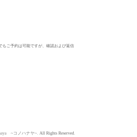
ージ機能でもご予約は可能ですが、確認および返信
hanaya ~コノハナヤ~
. All Rights Reserved.