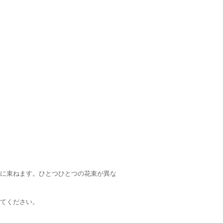
に束ねます。ひとつひとつの花束が異な
てください。