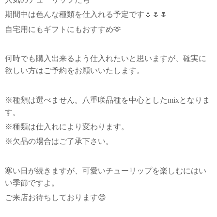
期間中は色んな種類を仕入れる予定です🌷🌷🌷
自宅用にもギフトにもおすすめ🫶
何時でも購入出来るよう仕入れたいと思いますが、確実に
欲しい方はご予約をお願いいたします。
※種類は選べません。八重咲品種を中心としたmixとなりま
す。
※種類は仕入れにより変わります。
※欠品の場合はご了承下さい。
寒い日が続きますが、可愛いチューリップを楽しむにはい
い季節ですよ。
ご来店お待ちしております😊