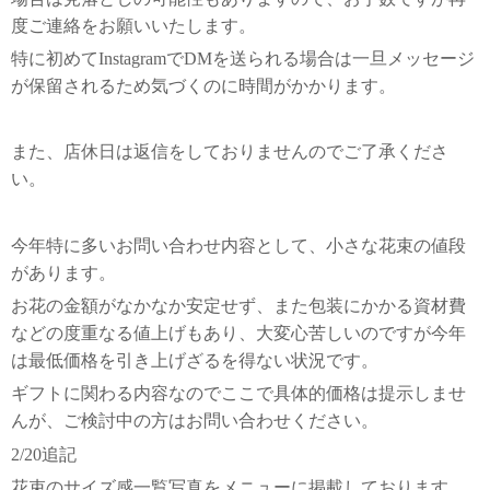
度ご連絡をお願いいたします。
特に初めてInstagramでDMを送られる場合は一旦メッセージ
が保留されるため気づくのに時間がかかります。
また、店休日は返信をしておりませんのでご了承くださ
い。
今年特に多いお問い合わせ内容として、小さな花束の値段
があります。
お花の金額がなかなか安定せず、また包装にかかる資材費
などの度重なる値上げもあり、大変心苦しいのですが今年
は最低価格を引き上げざるを得ない状況です。
ギフトに関わる内容なのでここで具体的価格は提示しませ
んが、ご検討中の方はお問い合わせください。
2/20追記
花束のサイズ感一覧写真をメニューに掲載しております。