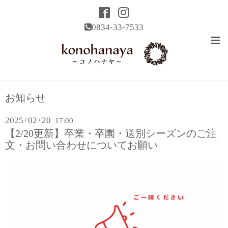
0834-33-7533
お知らせ
2025
02
20
/
/
17:00
【2/20更新】卒業・卒園・送別シーズンのご注
文・お問い合わせについてお願い