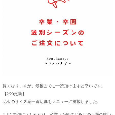
長くなりますが、最後までご一読頂けますと幸いです。
【2/20更新】⁡
花束のサイズ感一覧写真をメニューに掲載しました。
2月も中旬にさしかかり、卒業・卒園のお祝いのお花の問い