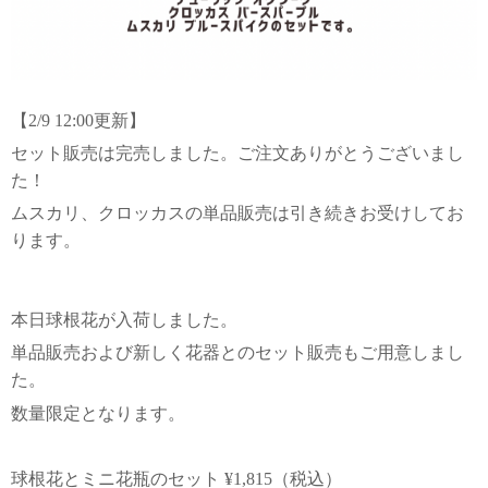
【2/9 12:00更新】
セット販売は完売しました。ご注文ありがとうございまし
た！
ムスカリ、クロッカスの単品販売は引き続きお受けしてお
ります。
本日球根花が入荷しました。
単品販売および新しく花器とのセット販売もご用意しまし
た。
数量限定となります。
球根花とミニ花瓶のセット ¥1,815（税込）