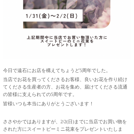
今日で遠石にお店を構えてちょうど5周年でした。
当店でお花を買ってくださるお客様、良いお花を作り続け
てくださる生産者の方、お花を集め、届けてくださる流通
の皆様に支えられての5周年です。
皆様いつも本当にありがとうございます！
ささやかではありますが、2/2(日)までに当店でお買い物を
された方にスイートピーミニ花束をプレゼントいたしま