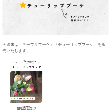
今週末は『テーブルブーケ』『チューリップブーケ』を販
売いたします。