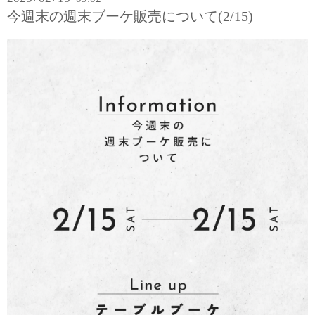
今週末の週末ブーケ販売について(2/15)