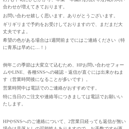
合わせが増えてきております。
お問い合わせ嬉しく思います。ありがとうございます。
ギリギリまで予約をお受けしておりますので、まだまだ大
丈夫ですよ。
希望の色がある場合は1週間前までにはご連絡ください（特
に青系は早めに…！）
例年この季節は大変立て込むため、HPお問い合わせフォー
ムやLINE、各種SNSへの確認・返信が直ぐには出来かねま
す（営業時間後になることが多いです）。
営業時間中は電話でのご連絡がおすすめです。
特に当日のご注文や連絡等につきましては電話でお願いい
たします。
HPやSNSへのご連絡について、2営業日経っても返信が無い
場合は見落としの可能性もありますので、お手数ですが再