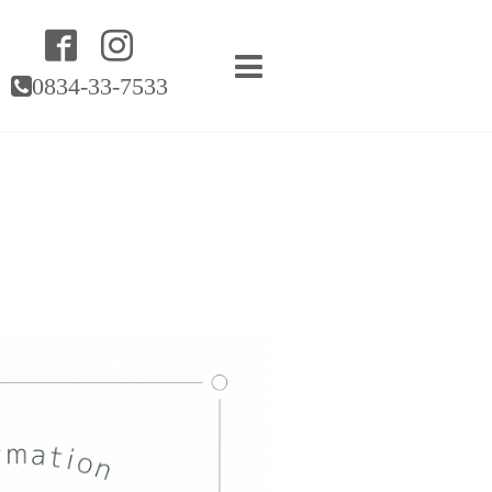
0834-33-7533