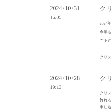
2024
10
31
ク
/
/
16:05
202
今年
ご予
クリ
2024
10
28
ク
/
/
19:13
クリ
飾れ
申し