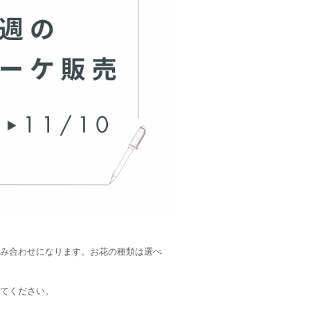
み合わせになります。お花の種類は選べ
てください。